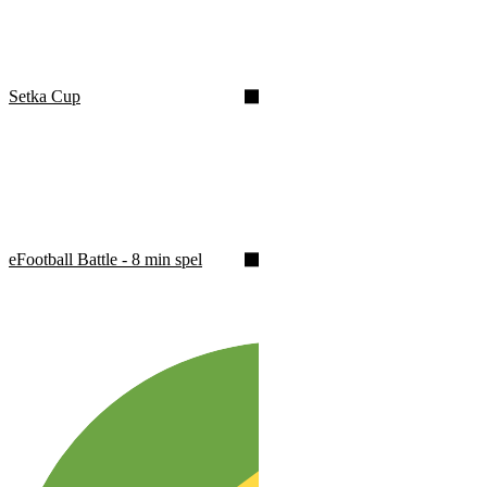
Setka Cup
eFootball Battle - 8 min spel